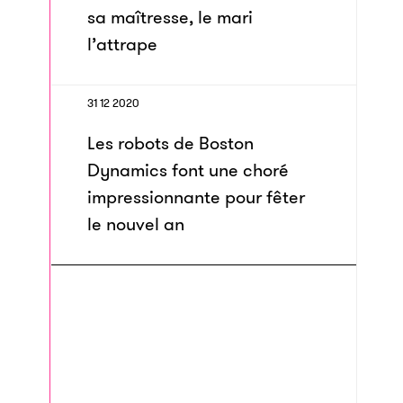
sa maîtresse, le mari
l’attrape
31 12 2020
Les robots de Boston
Dynamics font une choré
impressionnante pour fêter
le nouvel an