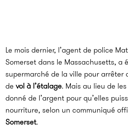
Le mois dernier, l’agent de police Matt
Somerset dans le Massachusetts, a é
supermarché de la ville pour arrête
de
vol à l’étalage
. Mais au lieu de les 
donné de l’argent pour qu’elles puis
nourriture, selon un communiqué offi
Somerset
.