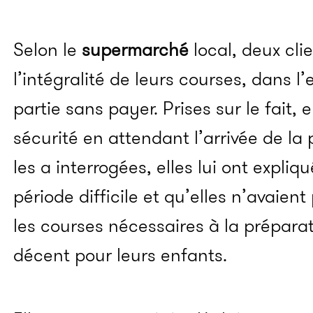
Selon le
supermarché
local, deux cli
l’intégralité de leurs courses, dans l
partie sans payer. Prises sur le fait, 
sécurité en attendant l’arrivée de la
les a interrogées, elles lui ont expliq
période difficile et qu’elles n’avaie
les courses nécessaires à la prépara
décent pour leurs enfants.