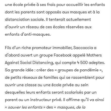
une école privée à ses frais pour accueillir les enfants
dont les parents sont opposés aux masques et à la
distanciation sociale. Il tenterait actuellement
d’ouvrir un réseau de ces écoles réservées aux
enfants d’anti-masques.
Fils d’un riche promoteur immobilier, Saccoccia a
d’abord ouvert un groupe Facebook appelé Mothers
Against Social Distancing, qui compte 4 500 adeptes.
Sa grande idée : créer des « groupes de pandémie »,
de petits réseaux de familles qui se rassemblent pour
ouvrir une classe ou une école privée au sein
desquelles leurs enfants seront scolarisés par un
parent ou un instructeur privé. Il affirme qu’il va ainsi
«
sauver les enfants
» des «
masques, de la