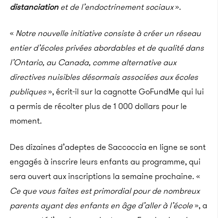
distanciation
et de l’endoctrinement sociaux
».
«
Notre nouvelle initiative consiste à créer un réseau
entier d’écoles privées abordables et de qualité dans
l’Ontario, au Canada, comme alternative aux
directives nuisibles désormais associées aux écoles
publiques
», écrit-il sur la cagnotte GoFundMe qui lui
a permis de récolter plus de 1 000 dollars pour le
moment.
Des dizaines d’adeptes de Saccoccia en ligne se sont
engagés à inscrire leurs enfants au programme, qui
sera ouvert aux inscriptions la semaine prochaine. «
Ce que vous faites est primordial pour de nombreux
parents ayant des enfants en âge d’aller à l’école
», a