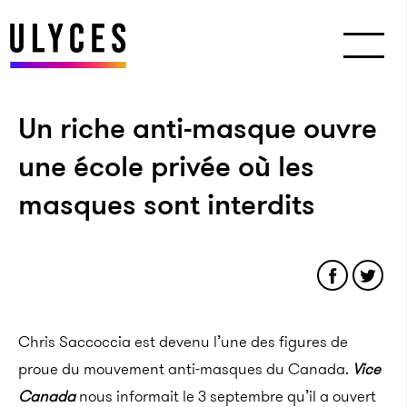
Un riche anti-masque ouvre
une école privée où les
masques sont interdits
Chris Saccoccia est devenu l’une des figures de
proue du mouvement anti-masques du Canada.
Vice
Canada
nous informait le 3 septembre qu’il a ouvert