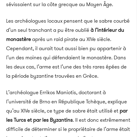
sévissaient sur la côte grecque au Moyen Âge.
Les archéologues locaux pensent que le sabre courbé
d’un seul tranchant a pu être oublié
à l’intérieur du
monastère
après un raid pirate au XIVe siècle.
Cependant, il aurait tout aussi bien pu appartenir à
l’un des moines qui défendaient le monastère. Dans
les deux cas, l’arme est l’une des très rares épées de
la période byzantine trouvées en Grèce.
L’archéologue Errikos Maniotis, doctorant à
l’université de Brno en République Tchèque, explique
qu’au XIVe siècle, ce type de sabre était utilisé et
par
les Turcs et par les Byzantins
. Il est donc extrêmement
difficile de déterminer si le propriétaire de l’arme était