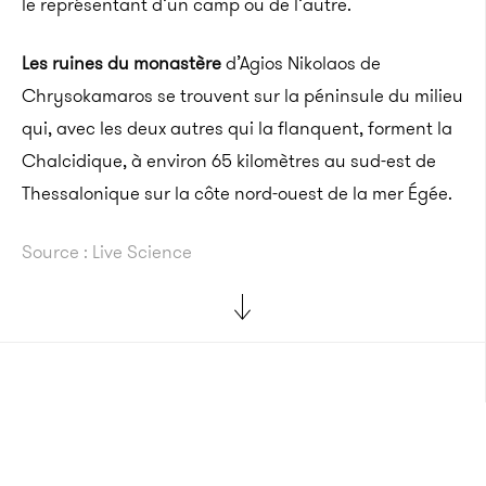
le représentant d’un camp ou de l’autre.
Les ruines du monastère
d’Agios Nikolaos de
Chrysokamaros se trouvent sur la péninsule du milieu
qui, avec les deux autres qui la flanquent, forment la
Chalcidique, à environ 65 kilomètres au sud-est de
Thessalonique sur la côte nord-ouest de la mer Égée.
Source : Live Science