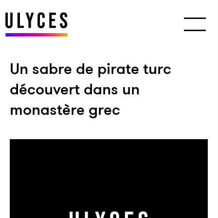
Un sabre de pirate turc
découvert dans un
monastère grec