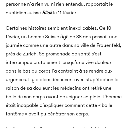
personne n’a rien vu ni rien entendu, rapportait le
quotidien suisse
Blick
le 11 février.
Certaines histoires semblent inexplicables. Ce 10
février, un homme Suisse âgé de 38 ans passait une
journée comme une autre dans sa ville de Frauenfeld,
près de Zurich. Sa promenade de santé s’est
interrompue brutalement lorsqu’une vive douleur
dans le bas du corps l’a contraint à se rendre aux
urgences. Il y a alors découvert avec stupéfaction la
raison de sa douleur : les médecins ont retiré une
balle de son corps avant de soigner sa plaie. L’homme
était incapable d’expliquer comment cette « balle
fantôme » avait pu pénétrer son corps.