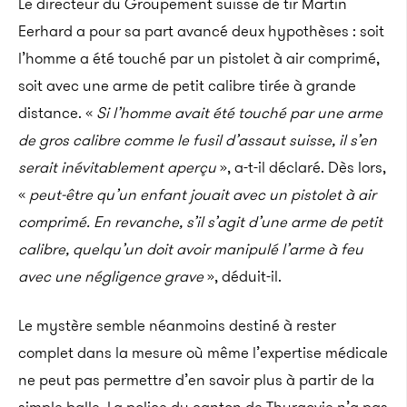
Le directeur du Groupement suisse de tir Martin
Eerhard a pour sa part avancé deux hypothèses : soit
l’homme a été touché par un pistolet à air comprimé,
soit avec une arme de petit calibre tirée à grande
distance. «
Si l’homme avait été touché par une arme
de gros calibre comme le fusil d’assaut suisse, il s’en
serait inévitablement aperçu
», a-t-il déclaré. Dès lors,
«
peut-être qu’un enfant jouait avec un pistolet à air
comprimé. En revanche, s’il s’agit d’une arme de petit
calibre, quelqu’un doit avoir manipulé l’arme à feu
avec une négligence grave
», déduit-il.
Le mystère semble néanmoins destiné à rester
complet dans la mesure où même l’expertise médicale
ne peut pas permettre d’en savoir plus à partir de la