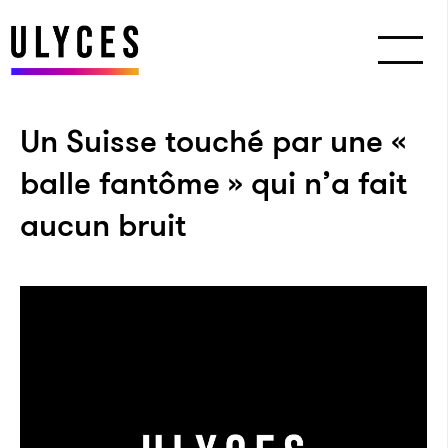
Un Suisse touché par une «
balle fantôme » qui n’a fait
aucun bruit