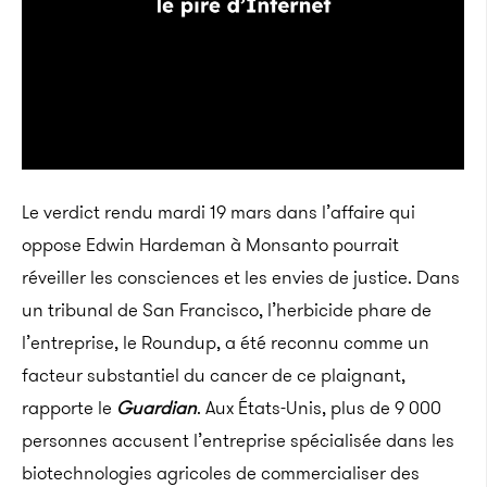
Le verdict rendu mardi 19 mars dans l’affaire qui
oppose Edwin Hardeman à Monsanto pourrait
réveiller les consciences et les envies de justice. Dans
un tribunal de San Francisco, l’herbicide phare de
l’entreprise, le Roundup, a été reconnu comme un
facteur substantiel du cancer de ce plaignant,
rapporte le
Guardian
. Aux États-Unis, plus de 9 000
personnes accusent l’entreprise spécialisée dans les
biotechnologies agricoles de commercialiser des