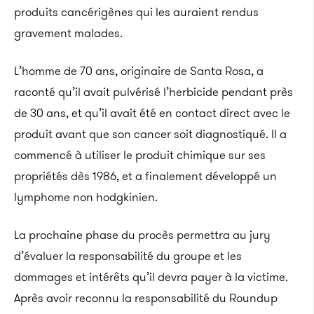
produits cancérigènes qui les auraient rendus
gravement malades.
L’homme de 70 ans, originaire de Santa Rosa, a
raconté qu’il avait pulvérisé l’herbicide pendant près
de 30 ans, et qu’il avait été en contact direct avec le
produit avant que son cancer soit diagnostiqué. Il a
commencé à utiliser le produit chimique sur ses
propriétés dès 1986, et a finalement développé un
lymphome non hodgkinien.
La prochaine phase du procès permettra au jury
d’évaluer la responsabilité du groupe et les
dommages et intérêts qu’il devra payer à la victime.
Après avoir reconnu la responsabilité du Roundup