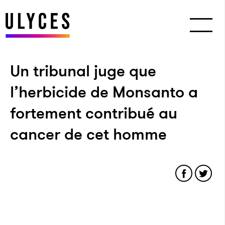
Un tribunal juge que
l’herbicide de Monsanto a
fortement contribué au
cancer de cet homme