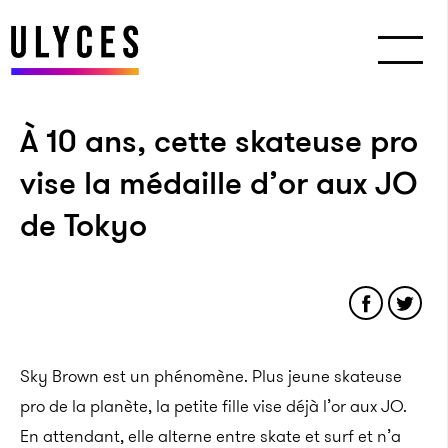
À 10 ans, cette skateuse pro
vise la médaille d’or aux JO
de Tokyo
Sky Brown est un phénomène. Plus jeune skateuse
pro de la planète, la petite fille vise déjà l’or aux JO.
En attendant, elle alterne entre skate et surf et n’a