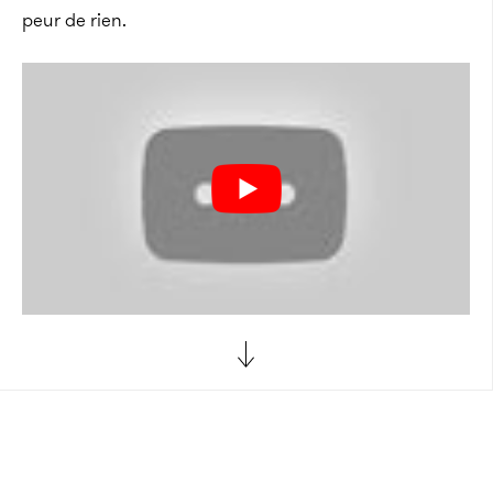
peur de rien.