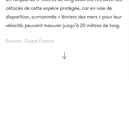
cétacés de cette
espèce protégée, car en voie de
disparition, surnommés « lévriers des mers » pour leur
vélocité, peuvent mesurer jusqu’à 20 mètres de long.
Source : Ouest France