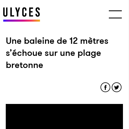
Une baleine de 12 mètres
s’échoue sur une plage
bretonne