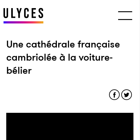
Une cathédrale française
cambriolée à la voiture-
bélier