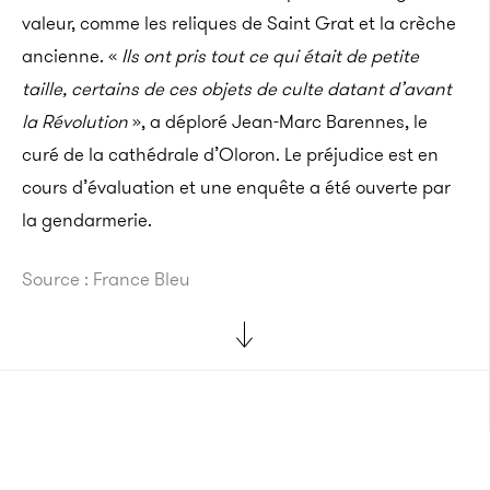
valeur, comme les reliques de Saint Grat et la crèche
ancienne. «
Ils ont pris tout ce qui était de petite
taille, certains de ces objets de culte datant d’avant
la Révolution
», a déploré Jean-Marc Barennes, le
curé de la cathédrale d’Oloron. Le préjudice est en
cours d’évaluation et une enquête a été ouverte par
la gendarmerie.
Source : France Bleu