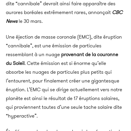
dite “cannibale” devrait ainsi faire apparaître des
aurores boréales extrêmement rares, annonçait
CBC
News
le 30 mars.
Une éjection de masse coronale (EMC), dite éruption
“cannibale”, est une émission de particules
ressemblant à un nuage
provenant de la couronne
du Soleil
. Cette émission est si énorme qu’elle
absorbe les nuages de particules plus petits qui
l’entourent, pour finalement créer une gigantesque
éruption. L’EMC qui se dirige actuellement vers notre
planète est ainsi le résultat de 17 éruptions solaires,
qui proviennent toutes d’une seule tache solaire dite
“hyperactive”.