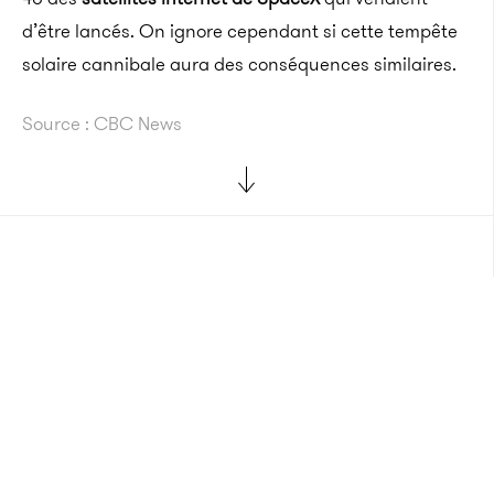
d’être lancés. On ignore cependant si cette tempête
solaire cannibale aura des conséquences similaires.
Source : CBC News