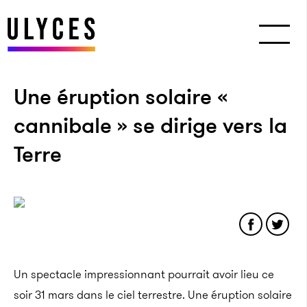
Une éruption solaire «
cannibale » se dirige vers la
Terre
Un spectacle impressionnant pourrait avoir lieu ce
soir 31 mars dans le ciel terrestre. Une éruption solaire