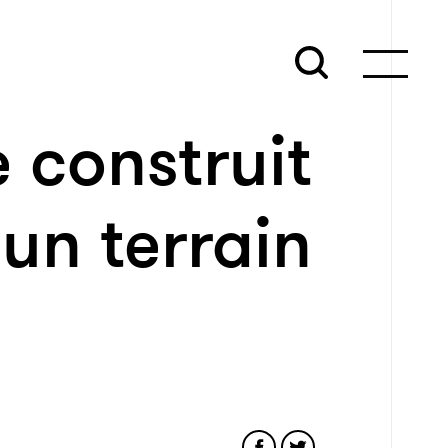
 construit
 un terrain