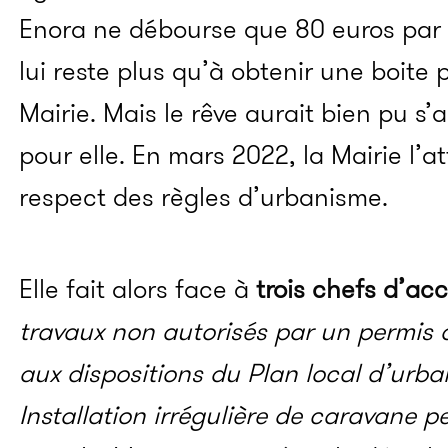
Enora ne débourse que 80 euros par a
lui reste plus qu’à obtenir une boite 
Mairie. Mais le rêve aurait bien pu s
pour elle. En mars 2022, la Mairie l’a
respect des règles d’urbanisme.
Elle fait alors face à
trois chefs d’ac
travaux non autorisés par un permis 
aux dispositions du Plan local d’urb
Installation irrégulière de caravane 