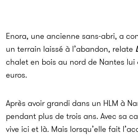
Enora, une ancienne sans-abri, a con
un terrain laissé à l’abandon, relate
chalet en bois au nord de Nantes lui
euros.
Après avoir grandi dans un HLM à Na
pendant plus de trois ans. Avec sa c
vive ici et là. Mais lorsqu’elle fait l’a