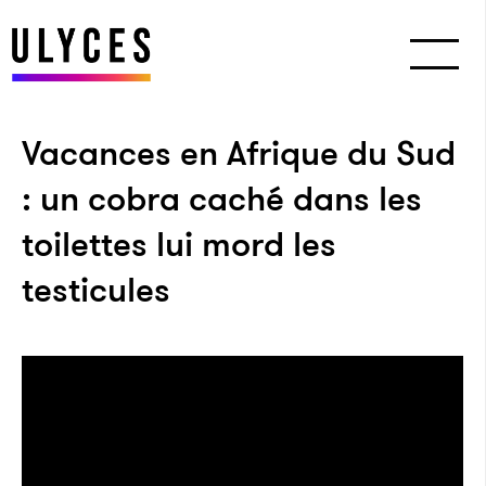
Vacances en Afrique du Sud
: un cobra caché dans les
toilettes lui mord les
testicules