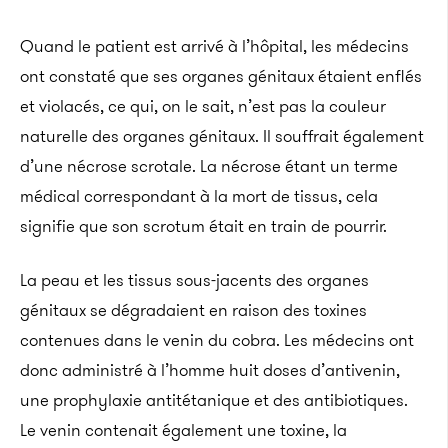
Quand le patient est arrivé à l’hôpital, les médecins
ont constaté que ses organes génitaux étaient enflés
et violacés, ce qui, on le sait, n’est pas la couleur
naturelle des organes génitaux. Il souffrait également
d’une nécrose scrotale. La nécrose étant un terme
médical correspondant à la mort de tissus, cela
signifie que son scrotum était en train de pourrir.
La peau et les tissus sous-jacents des organes
génitaux se dégradaient en raison des toxines
contenues dans le venin du cobra. Les médecins ont
donc administré à l’homme huit doses d’antivenin,
une prophylaxie antitétanique et des antibiotiques.
Le venin contenait également une toxine, la