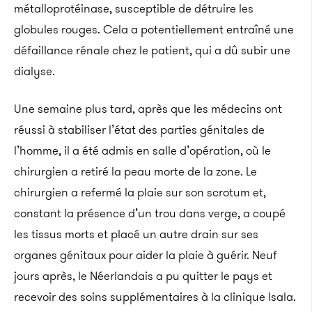
métalloprotéinase, susceptible de détruire les
globules rouges. Cela a potentiellement entraîné une
défaillance rénale chez le patient, qui a dû subir une
dialyse.
Une semaine plus tard, après que les médecins ont
réussi à stabiliser l’état des parties génitales de
l’homme, il a été admis en salle d’opération, où le
chirurgien a retiré la peau morte de la zone. Le
chirurgien a refermé la plaie sur son scrotum et,
constant la présence d’un trou dans verge, a coupé
les tissus morts et placé un autre drain sur ses
organes génitaux pour aider la plaie à guérir. Neuf
jours après, le Néerlandais a pu quitter le pays et
recevoir des soins supplémentaires à la clinique Isala.