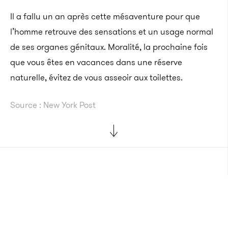
Il a fallu un an après cette mésaventure pour que
l’homme retrouve des sensations et un usage normal
de ses organes génitaux. Moralité, la prochaine fois
que vous êtes en vacances dans une réserve
naturelle, évitez de vous asseoir aux toilettes.
Source : New York Post