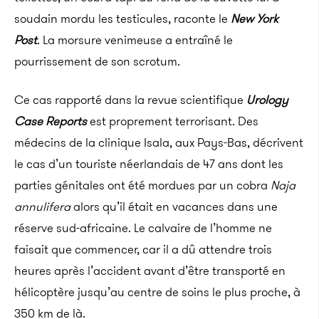
soudain mordu les testicules, raconte le
New York
Post
. La morsure venimeuse a entraîné le
pourrissement de son scrotum.
Ce cas rapporté dans la revue scientifique
Urology
Case Reports
est proprement terrorisant. Des
médecins de la clinique Isala, aux Pays-Bas, décrivent
le cas d’un touriste néerlandais de 47 ans dont les
parties génitales ont été mordues par un cobra
Naja
annulifera
alors qu’il était en vacances dans une
réserve sud-africaine. Le calvaire de l’homme ne
faisait que commencer, car il a dû attendre trois
heures après l’accident avant d’être transporté en
hélicoptère jusqu’au centre de soins le plus proche, à
350 km de là.