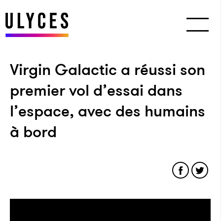
Virgin Galactic a réussi son
premier vol d’essai dans
l’espace, avec des humains
à bord