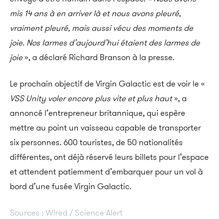
mis 14 ans à en arriver là et nous avons pleuré,
vraiment pleuré, mais aussi vécu des moments de
joie. Nos larmes d’aujourd’hui étaient des larmes de
joie
», a déclaré Richard Branson à la presse.
Le prochain objectif de Virgin Galactic est de voir le «
VSS Unity voler encore plus vite et plus haut
», a
annoncé l’entrepreneur britannique, qui espère
mettre au point un vaisseau capable de transporter
six personnes. 600 touristes, de 50 nationalités
différentes, ont déjà réservé leurs billets pour l’espace
et attendent patiemment d’embarquer pour un vol à
bord d’une fusée Virgin Galactic.
Sources : Wired / Science Alert