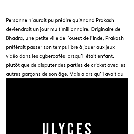
Personne n’aurait pu prédire qu’Anand Prakash
deviendrait un jour multimillionnaire. Originaire de
Bhadra, une petite ville de l’ouest de l’Inde, Prakash
préférait passer son temps libre à jouer aux jeux
vidéo dans les cybercafés lorsqu’il était enfant,
plutôt que de disputer des parties de cricket avec les
autres garçons de son âge.
Mais alors qu’il avait du