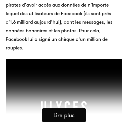
pirates d’avoir accès aux données de n’importe
lequel des utilisateurs de Facebook (ils sont près
d’1,6 milliard aujourd’hui), dont les messages, les
données bancaires et les photos. Pour cela,
Facebook lui a signé un chèque d’un million de
roupies.
Lire plus