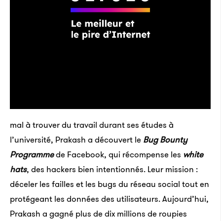
mal à trouver du travail durant ses études à
l’université, Prakash a découvert le
Bug Bounty
Programme
de Facebook, qui récompense les
white
hats
, des hackers bien intentionnés. Leur mission :
déceler les failles et les bugs du réseau social tout en
protégeant les données des utilisateurs. Aujourd’hui,
Prakash a gagné plus de dix millions de roupies