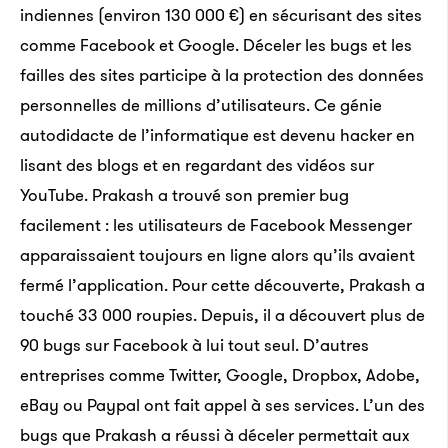
indiennes (environ 130 000 €) en sécurisant des sites
comme Facebook et Google. Déceler les bugs et les
failles des sites participe à la protection des données
personnelles de millions d’utilisateurs. Ce génie
autodidacte de l’informatique est devenu hacker en
lisant des blogs et en regardant des vidéos sur
YouTube. Prakash a trouvé son premier bug
facilement : les utilisateurs de Facebook Messenger
apparaissaient toujours en ligne alors qu’ils avaient
fermé l’application. Pour cette découverte, Prakash a
touché 33 000 roupies. Depuis, il a découvert plus de
90 bugs sur Facebook à lui tout seul. D’autres
entreprises comme Twitter, Google, Dropbox, Adobe,
eBay ou Paypal ont fait appel à ses services. L’un des
bugs que Prakash a réussi à déceler permettait aux