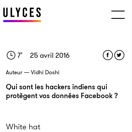
7
’
25 avril 2016
Auteur — Vidhi Doshi
Qui sont les hackers indiens qui
protègent vos données Facebook ?
White hat