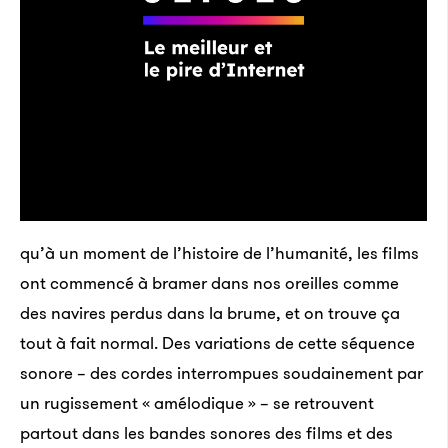
qu’à un moment de l’histoire de l’humanité, les films
ont commencé à bramer dans nos oreilles comme
des navires perdus dans la brume, et on trouve ça
tout à fait normal. Des variations de cette séquence
sonore – des cordes interrompues soudainement par
un rugissement « amélodique » – se retrouvent
partout dans les bandes sonores des films et des