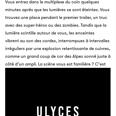
Vous entrez dans le multiplexe du coin quelques
minutes après que les lumières se sont éteintes. Vous
trouvez une place pendant le premier trailer, un truc
avec des super-héros ou des zombies. Tandis que la
lumière scintille autour de vous, les enceintes
vibrent au son des cordes, interrompues à intervalles
irréguliers par une explosion retentissante de cuivres,
comme un grand coup de cor des Alpes sonné juste à
côté d’un ampli.
La scène vous est familière ? C’est