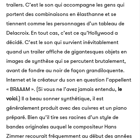
trailers. C’est le son qui accompagne les gens qui
portent des combinaisons en élasthanne et se
tiennent comme les personnages d’un tableau de
Delacroix. En tout cas, c’est ce qu’Hollywood a
décidé. C’est le son qui survient inévitablement
quand un trailer affiche de gigantesques objets en
images de synthèse qui se percutent brutalement,
avant de fondre au noir de façon grandiloquente.
Internet et le créateur du son en question l’appellent
« BRAAAM ». (Si vous ne l’avez jamais entendu,
le
voici
.) Il a beau sonner synthétique, il est
généralement produit avec des cuivres et un piano
préparé. Bien qu’il tire ses racines d’un style de
bandes originales auquel le compositeur Hans
Zimmer recourait fréquemment au début des années