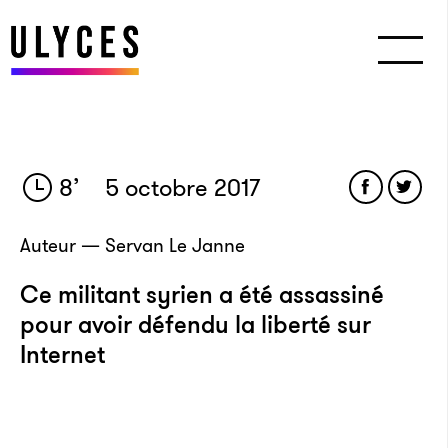
8
’
5 octobre 2017
Auteur — Servan Le Janne
Ce militant syrien a été assassiné
pour avoir défendu la liberté sur
Internet