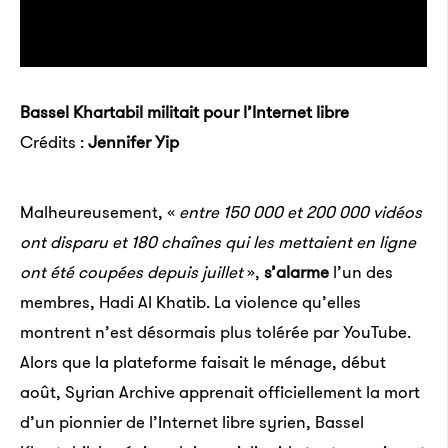
Bassel Khartabil militait pour l’Internet libre
Crédits :
Jennifer Yip
Malheureusement, «
entre 150 000 et 200 000 vidéos
ont disparu et 180 chaînes qui les mettaient en ligne
ont été coupées depuis juillet
»,
s’alarme
l’un des
membres, Hadi Al Khatib. La violence qu’elles
montrent n’est désormais plus tolérée par YouTube.
Alors que la plateforme faisait le ménage, début
août, Syrian Archive apprenait officiellement la mort
d’un pionnier de l’Internet libre syrien, Bassel