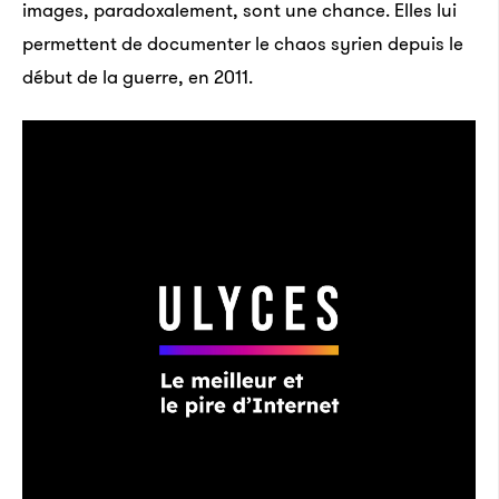
images, paradoxalement, sont une chance. Elles lui
permettent de documenter le chaos syrien depuis le
début de la guerre, en 2011.