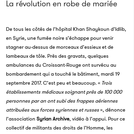
La révolution en robe de mariée
De tous les côtés de l’hôpital Khan Shaykoun d’Idlib,
en Syrie, une fumée noire s’échappe pour venir
stagner au-dessus de morceaux d’essieux et de
lambeaux de tôle. Près des gravats, quelques
ambulances du Croissant-Rouge ont survécu au
bombardement qui a touché le bâtiment, mardi 19
septembre 2017. C’est peu et beaucoup. «
Trois
établissements médicaux soignant près de 100 000
personnes par an ont subi des frappes aériennes
attribuées aux forces syriennes et russes
», dénonce
l’association
Syrian Archive
, vidéo à l’appui. Pour ce
collectif de militants des droits de l’Homme, les