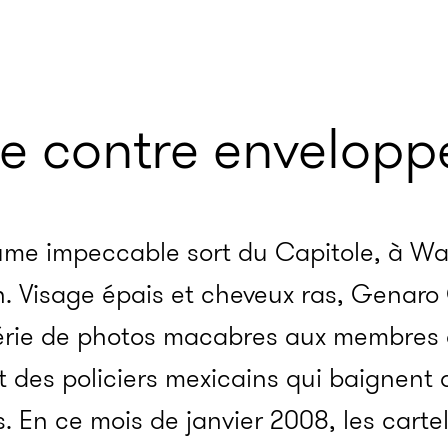
e contre envelopp
me impeccable sort du Capitole, à Wa
. Visage épais et cheveux ras, Genaro
série de photos macabres aux membres
t des policiers mexicains qui baignent 
 En ce mois de janvier 2008, les cartel