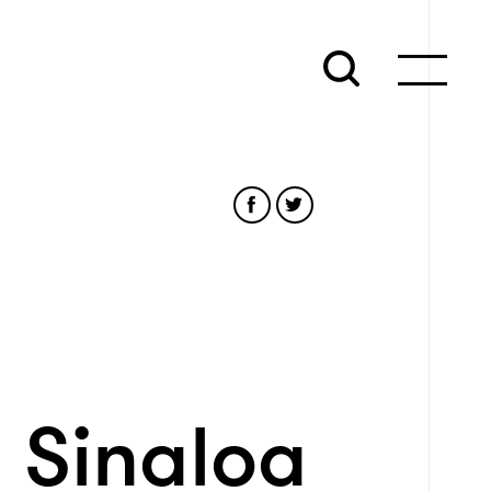
 Sinaloa