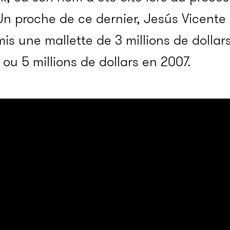
 proche de ce dernier, Jesús Vicent
emis une mallette de 3 millions de dolla
ou 5 millions de dollars en 2007.