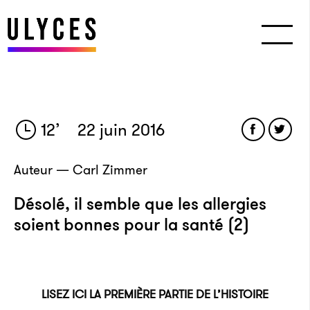
12
’
22 juin 2016
Auteur — Carl Zimmer
Désolé, il semble que les allergies
soient bonnes pour la santé (2)
LISEZ ICI LA PREMIÈRE PARTIE DE L’HISTOIRE