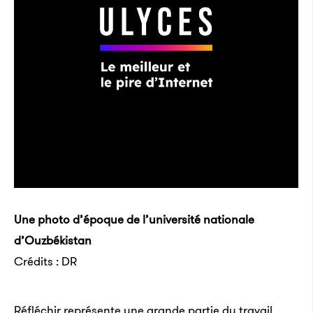
Une photo d’époque de l’université nationale
d’Ouzbékistan
Crédits : DR
Réfléchir représente une grande partie du travail