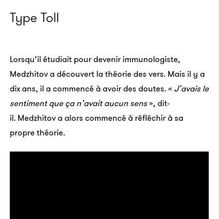
Type Toll
Lorsqu’il étudiait pour devenir immunologiste,
Medzhitov a découvert la théorie des vers. Mais il y a
dix ans, il a commencé à avoir des doutes. «
J’avais le
sentiment que ça n’avait aucun sens
», dit-
il. Medzhitov a alors commencé à réfléchir à sa
propre théorie.