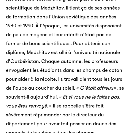
scientifique de Medzhitov. Il tient ça de ses années
de formation dans l’Union soviétique des années
1980 et 1990. À l’époque, les universités disposaient
de peu de moyens et leur intérêt n’était pas de
former de bons scientifiques. Pour obtenir son
diplôme, Medzhitov est allé à l’université nationale
d’Ouzbékistan. Chaque automne, les professeurs
envoyaient les étudiants dans les champs de coton
pour aider à la récolte. Ils travaillaient tous les jours
de l’aube au coucher du soleil. «
C’était affreux
», se
souvient-il aujourd’hui. «
Et si vous ne le faites pas,
vous êtes renvoyé.
» Il se rappelle s’être fait
sévèrement réprimander par le directeur du
département pour avoir fait passer en douce des
manuels de biochimie dans les champs.