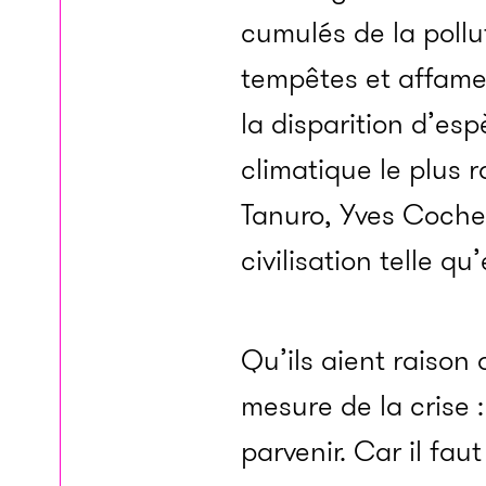
cumulés de la pollut
tempêtes et affame
la disparition d’esp
climatique le plus 
Tanuro, Yves Cochet
civilisation telle qu’
Qu’ils aient raison
mesure de la crise :
parvenir. Car il faut