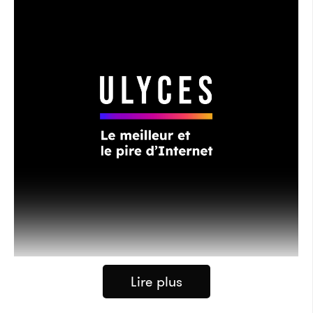
Lire plus