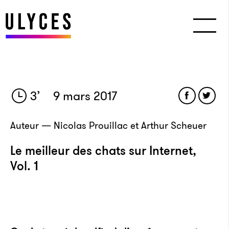
3
’
9 mars 2017
Auteur — Nicolas Prouillac et Arthur Scheuer
Le meilleur des chats sur Internet,
Vol. 1