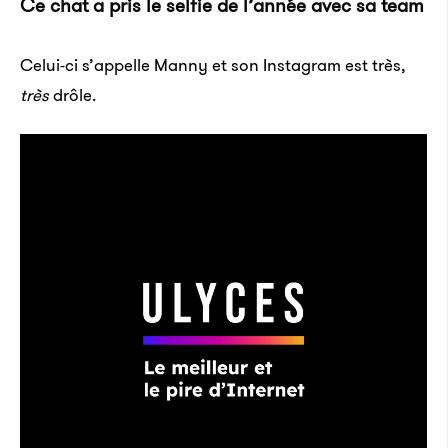
Ce chat a pris le selfie de l’année avec sa team
Celui-ci s’appelle Manny et son Instagram est très,
très
drôle.