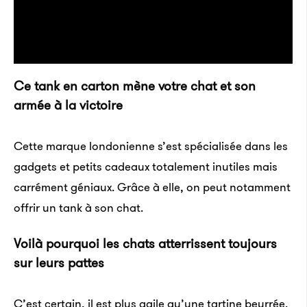
Ce tank en carton mène votre chat et son
armée à la victoire
Cette marque londonienne s’est spécialisée dans les
gadgets et petits cadeaux totalement inutiles mais
carrément géniaux. Grâce à elle, on peut notamment
offrir un tank à son chat.
Voilà pourquoi les chats atterrissent toujours
sur leurs pattes
C’est certain, il est plus agile qu’une tartine beurrée.