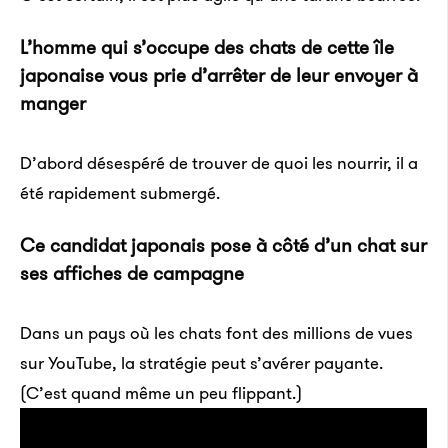
L’homme qui s’occupe des chats de cette île
japonaise vous prie d’arrêter de leur envoyer à
manger
D’abord désespéré de trouver de quoi les nourrir, il a
été rapidement submergé.
Ce candidat japonais pose à côté d’un chat sur
ses affiches de campagne
Dans un pays où les chats font des millions de vues
sur YouTube, la stratégie peut s’avérer payante.
(C’est quand même un peu flippant.)