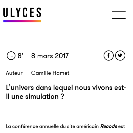
8
’
8 mars 2017
Auteur — Camille Hamet
L’univers dans lequel nous vivons est-
il une simulation ?
La conférence annuelle du site américain
Recode
est