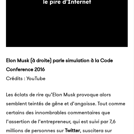
Elon Musk (à droite) parle simulation à la Code
Conference 2016
Crédits : YouTube
Les éclats de rire qu’Elon Musk provoque alors
semblent teintés de gêne et d’angoisse. Tout comme
certains des innombrables commentaires que
l’assertion de l’entrepreneur, qui est suivi par 7,6
millions de personnes sur
Twitter
, suscitera sur