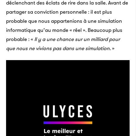
déclenchant des éclats de rire dans la salle. Avant de
partager sa conviction personnelle : il est plus
probable que nous appartenions à une simulation
informatique qu’au monde « réel ». Beaucoup plus
probable : «
Il y a une chance sur un milliard pour
que nous ne vivions pas dans une simulation.
»