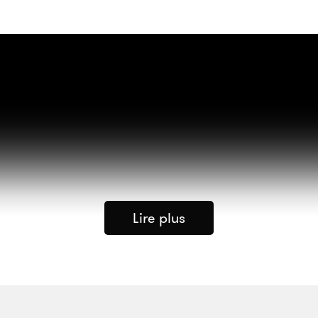
Lire plus