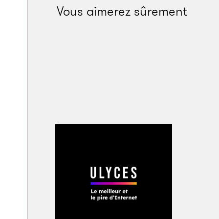
Vous aimerez sûrement