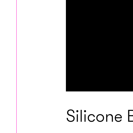
Silicone