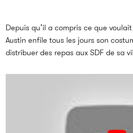
Depuis qu’il a compris ce que voulait d
Austin enfile tous les jours son cost
distribuer des repas aux SDF de sa vil