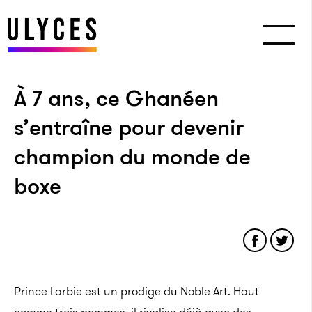
À 7 ans, ce Ghanéen
s’entraîne pour devenir
champion du monde de
boxe
Prince Larbie est un prodige du Noble Art. Haut