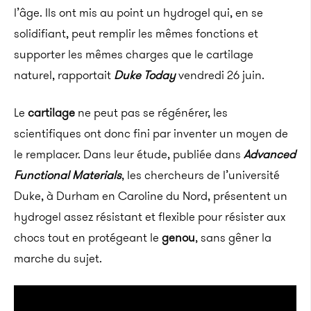
l’âge. Ils ont mis au point un hydrogel qui, en se
solidifiant, peut remplir les mêmes fonctions et
supporter les mêmes charges que le cartilage
naturel, rapportait
Duke Today
vendredi 26 juin.
Le
cartilage
ne peut pas se régénérer, les
scientifiques ont donc fini par inventer un moyen de
le remplacer. Dans leur étude, publiée dans
Advanced
Functional Materials
, les chercheurs de l’université
Duke, à Durham en Caroline du Nord, présentent un
hydrogel assez résistant et flexible pour résister aux
chocs tout en protégeant le
genou
, sans gêner la
marche du sujet.