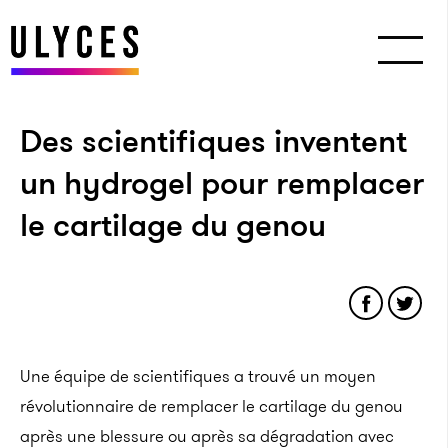
Des scientifiques inventent
un hydrogel pour remplacer
le cartilage du genou
Une équipe de scientifiques a trouvé un moyen
révolutionnaire de remplacer le cartilage du genou
après une blessure ou après sa dégradation avec