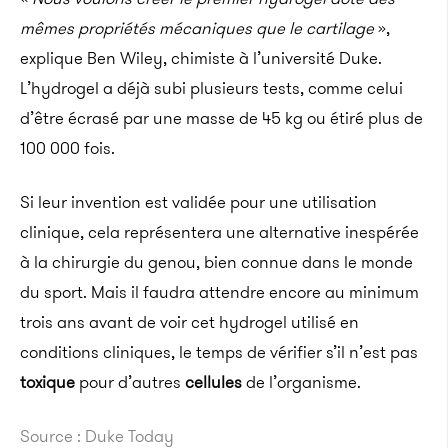
mêmes propriétés mécaniques que le cartilage
»,
explique Ben Wiley, chimiste à l’université Duke.
L’hydrogel a déjà subi plusieurs tests, comme celui
d’être écrasé par une masse de 45 kg ou étiré plus de
100 000 fois.
Si leur invention est validée pour une utilisation
clinique, cela représentera une alternative inespérée
à la chirurgie du genou, bien connue dans le monde
du sport. Mais il faudra attendre encore au minimum
trois ans avant de voir cet hydrogel utilisé en
conditions cliniques, le temps de vérifier s’il n’est pas
toxique
pour d’autres
cellules
de l’organisme.
Source : Duke Today