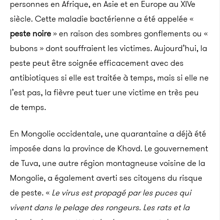
personnes en Afrique, en Asie et en Europe au XIVe
siècle. Cette maladie bactérienne a été appelée «
peste noire
» en raison des sombres gonflements ou «
bubons » dont souffraient les victimes. Aujourd’hui, la
peste peut être soignée efficacement avec des
antibiotiques si elle est traitée à temps, mais si elle ne
l’est pas, la fièvre peut tuer une victime en très peu
de temps.
En Mongolie occidentale, une quarantaine a déjà été
imposée dans la province de Khovd. Le gouvernement
de Tuva, une autre région montagneuse voisine de la
Mongolie, a également averti ses citoyens du risque
de peste. «
Le virus est propagé par les puces qui
vivent dans le pelage des rongeurs. Les rats et la