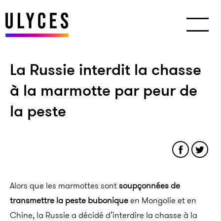
La Russie interdit la chasse
à la marmotte par peur de
la peste
Alors que les marmottes sont
soupçonnées de
transmettre la peste bubonique
en Mongolie et en
Chine, la Russie a décidé d’interdire la chasse à la