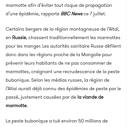
marmotte afin d’éviter tout risque de propagation
d’une épidémie, rapporte
BBC News
ce 7 juillet.
Certains bergers de la région montagneuse de l’Altaï,
en
Russie
, chassent traditionnellement les marmottes
pour les manger. Les autorités sanitaire Russe défilent
donc dans les régions proche de la Mongolie pour
prévenir leurs habitants de ne pas consommer de
marmottes, craignant une recrudescence de la peste
bubonique. Selon les médias russes, la région de
l’Altai aurait déjà connu des épidémies de peste par le
passé, justement causées par de
la viande de
marmotte
.
La peste bubonique a tué environ 50 millions de