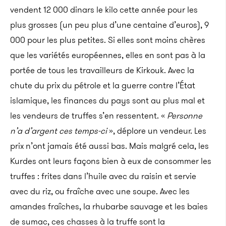
vendent 12 000 dinars le kilo cette année pour les
plus grosses (un peu plus d’une centaine d’euros), 9
000 pour les plus petites. Si elles sont moins chères
que les variétés européennes, elles en sont pas à la
portée de tous les travailleurs de Kirkouk. Avec la
chute du prix du pétrole et la guerre contre l’État
islamique, les finances du pays sont au plus mal et
les vendeurs de truffes s’en ressentent. «
Personne
n’a d’argent ces temps-ci
», déplore un vendeur. Les
prix n’ont jamais été aussi bas. Mais malgré cela, les
Kurdes ont leurs façons bien à eux de consommer les
truffes : frites dans l’huile avec du raisin et servie
avec du riz, ou fraîche avec une soupe. Avec les
amandes fraîches, la rhubarbe sauvage et les baies
de sumac, ces chasses à la truffe sont la