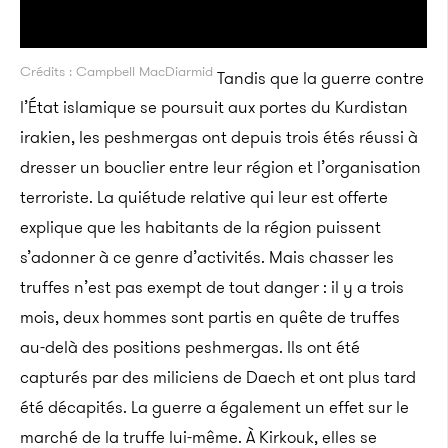
Crédits : Campbell MacDiarmid
Tandis que la guerre contre
l’État islamique se poursuit aux portes du Kurdistan
irakien, les peshmergas ont depuis trois étés réussi à
dresser un bouclier entre leur région et l’organisation
terroriste. La quiétude relative qui leur est offerte
explique que les habitants de la région puissent
s’adonner à ce genre d’activités. Mais chasser les
truffes n’est pas exempt de tout danger : il y a trois
mois, deux hommes sont partis en quête de truffes
au-delà des positions peshmergas. Ils ont été
capturés par des miliciens de Daech et ont plus tard
été décapités. La guerre a également un effet sur le
marché de la truffe lui-même. À Kirkouk, elles se