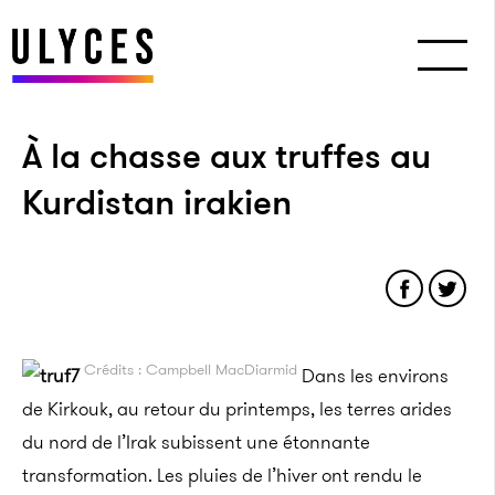
À la chasse aux truffes au
Kurdistan irakien
Crédits : Campbell MacDiarmid
Dans les environs
de Kirkouk, au retour du printemps, les terres arides
du nord de l’Irak subissent une étonnante
transformation. Les pluies de l’hiver ont rendu le