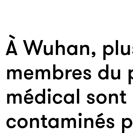
À Wuhan, plu
membres du 
médical sont
contaminés p