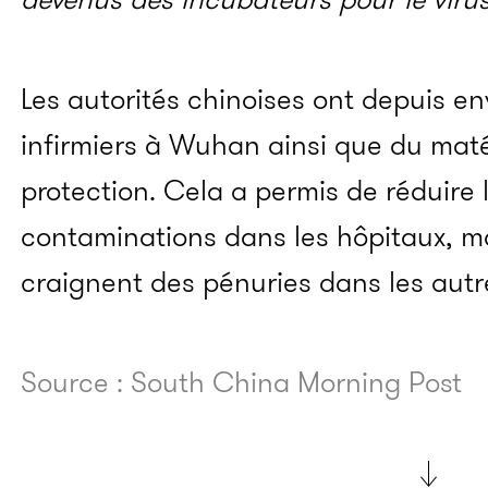
Les autorités chinoises ont depuis e
infirmiers à Wuhan ainsi que du maté
protection. Cela a permis de réduire
contaminations dans les hôpitaux, m
craignent des pénuries dans les autres
Source : South China Morning Post