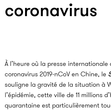
coronavirus
À l’heure où la presse internationale
coronavirus 2019-
nCoV en Chine, le
souligne la gravité de la situation à
l’épidémie, cette ville de 11 millions
quarantaine est particulièrement tou