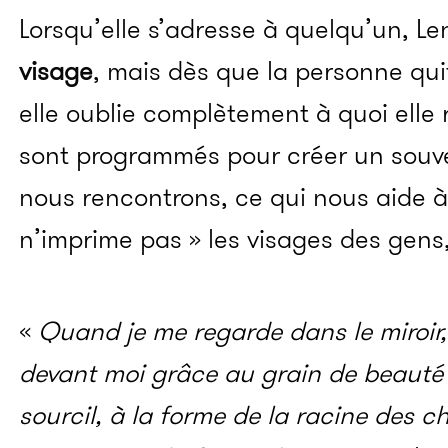
Lorsqu’elle s’adresse à quelqu’un, Le
visage
, mais dès que la personne qui
elle oublie complètement à quoi elle
sont programmés pour créer un souv
nous rencontrons, ce qui nous aide à 
n’imprime pas » les visages des gens,
«
Quand je me regarde dans le miroir,
devant moi grâce au grain de beauté 
sourcil, à la forme de la racine des ch