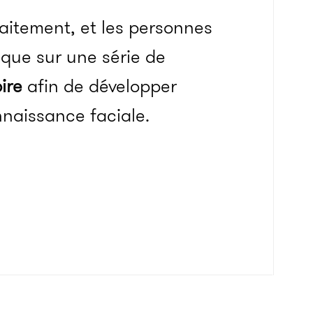
raitement, et les personnes
que sur une série de
ire
afin de développer
naissance faciale.