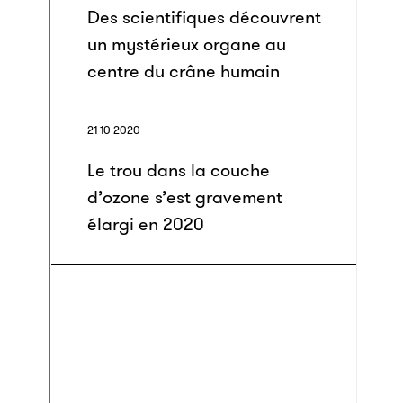
Des scientifiques découvrent
un mystérieux organe au
centre du crâne humain
21 10 2020
Le trou dans la couche
d’ozone s’est gravement
élargi en 2020