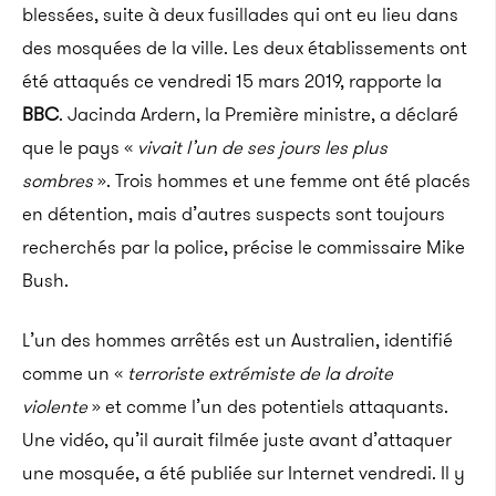
blessées, suite à deux fusillades qui ont eu lieu dans
des mosquées de la ville. Les deux établissements ont
été attaqués ce vendredi 15 mars 2019, rapporte la
BBC
. Jacinda Ardern, la Première ministre, a déclaré
que le pays «
vivait l’un de ses jours les plus
sombres
». Trois hommes et une femme ont été placés
en détention, mais d’autres suspects sont toujours
recherchés par la police, précise le commissaire Mike
Bush.
L’un des hommes arrêtés est un Australien, identifié
comme un «
terroriste extrémiste de la droite
violente
» et comme l’un des potentiels attaquants.
Une vidéo, qu’il aurait filmée juste avant d’attaquer
une mosquée, a été publiée sur Internet vendredi. Il y