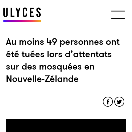
Au moins 49 personnes ont
été tuées lors d’attentats
sur des mosquées en
Nouvelle-Zélande