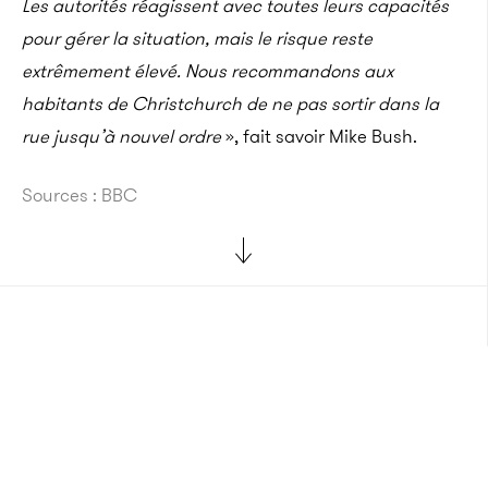
Les autorités réagissent avec toutes leurs capacités
pour gérer la situation, mais le risque reste
extrêmement élevé. Nous recommandons aux
habitants de Christchurch de ne pas sortir dans la
rue jusqu’à nouvel ordre
», fait savoir Mike Bush.
Sources : BBC