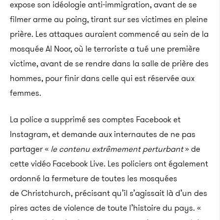
expose son idéologie anti-immigration, avant de se
filmer arme au poing, tirant sur ses victimes en pleine
prière. Les attaques auraient commencé au sein de la
mosquée Al Noor, où le terroriste a tué une première
victime, avant de se rendre dans la salle de prière des
hommes, pour finir dans celle qui est réservée aux
femmes.
La police a supprimé ses comptes Facebook et
Instagram, et demande aux internautes de ne pas
partager «
le contenu extrêmement perturbant
» de
cette vidéo Facebook Live. Les policiers ont également
ordonné la fermeture de toutes les mosquées
de Christchurch, précisant qu’il s’agissait là d’un des
pires actes de violence de toute l’histoire du pays. «