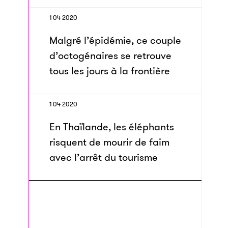
1 04 2020
Malgré l’épidémie, ce couple
d’octogénaires se retrouve
tous les jours à la frontière
1 04 2020
En Thaïlande, les éléphants
risquent de mourir de faim
avec l’arrêt du tourisme