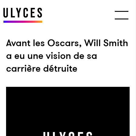
Avant les Oscars, Will Smith
a eu une vision de sa
carrière détruite