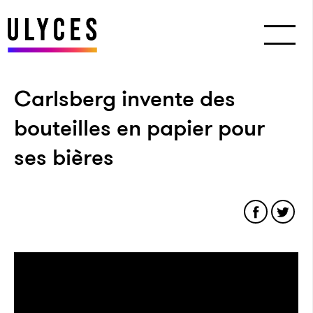
Carlsberg invente des
bouteilles en papier pour
ses bières