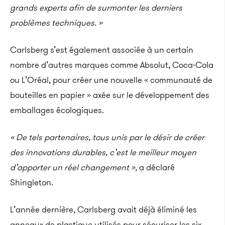
grands experts afin de surmonter les derniers
problèmes techniques. »
Carlsberg s’est également associée à un certain
nombre d’autres marques comme Absolut, Coca-Cola
ou L’Oréal, pour créer une nouvelle « communauté de
bouteilles en papier » axée sur le développement des
emballages écologiques.
« De tels partenaires, tous unis par le désir de créer
des innovations durables, c’est le meilleur moyen
d’apporter un réel changement »,
a déclaré
Shingleton.
L’année dernière, Carlsberg avait déjà éliminé les
anneaux de plastique utilisés pour sécuriser les six