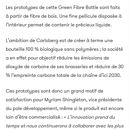
Les prototypes de cette Green Fibre Bottle sont faits
à partir de fibre de bois. Une fine pellicule disposée à
l’intérieur permet de contenir le précieux liquide.
L’ambition de Carlsberg est de créer à terme une
bouteille 100 % biologique sans polymères ; la société
a en effet pour objectif réduire les émissions de
dioxyde de carbone de ses brasseries et réduire de 30
% l’empreinte carbone totale de la chaîne d’ici 2030.
Ces prototypes sont donc un grand motif de
satisfaction pour
Myriam Shingleton, vice présidente
du pole développement
, même si le produit est encore
loin d’être commercialisé : «
L’innovation prend du
temps et nous continuerons à collaborer avec les plus