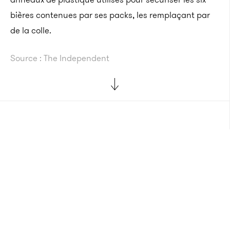
bières contenues par ses packs, les remplaçant par
de la colle.
Source : The Independent