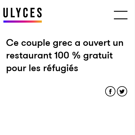
Ce couple grec a ouvert un
restaurant 100 % gratuit
pour les réfugiés