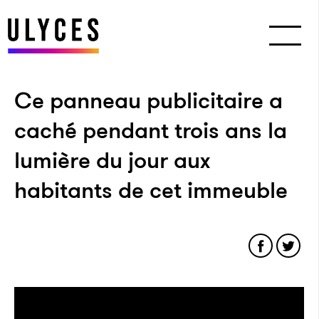
Ce panneau publicitaire a
caché pendant trois ans la
lumière du jour aux
habitants de cet immeuble