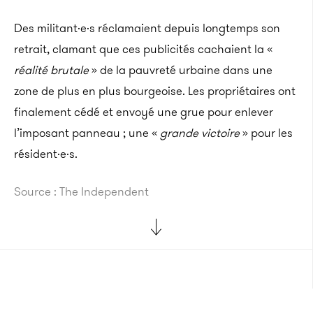
Des militant·e·s réclamaient depuis longtemps son
retrait, clamant que ces publicités cachaient la «
réalité brutale
» de la pauvreté urbaine dans une
zone de plus en plus bourgeoise. Les propriétaires ont
finalement cédé et envoyé une grue pour enlever
l’imposant panneau ; une «
grande victoire
» pour les
résident·e·s.
Source : The Independent