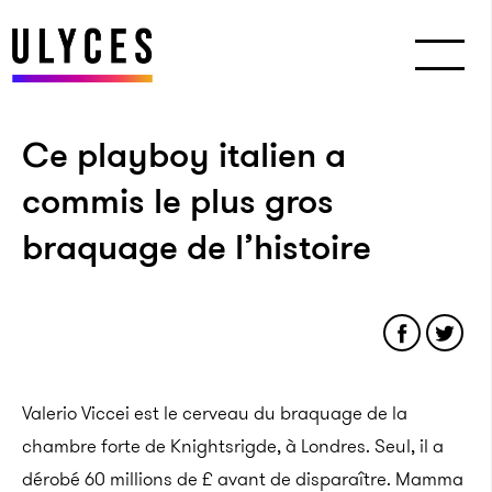
Ce playboy italien a
commis le plus gros
braquage de l’histoire
Valerio Viccei est le cerveau du braquage de la
chambre forte de Knightsrigde, à Londres. Seul, il a
dérobé 60 millions de £ avant de disparaître. Mamma