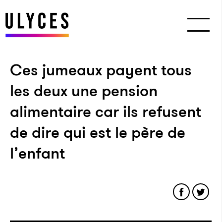
Ces jumeaux payent tous
les deux une pension
alimentaire car ils refusent
de dire qui est le père de
l’enfant