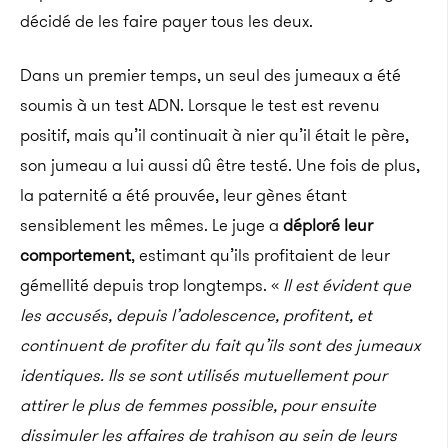
décidé de les faire payer tous les deux.
Dans un premier temps, un seul des jumeaux a été
soumis à un test ADN. Lorsque le test est revenu
positif, mais qu’il continuait à nier qu’il était le père,
son jumeau a lui aussi dû être testé. Une fois de plus,
la paternité a été prouvée, leur gènes étant
sensiblement les mêmes. Le juge a
déploré leur
comportement
, estimant qu’ils profitaient de leur
gémellité depuis trop longtemps. «
Il est évident que
les accusés, depuis l’adolescence, profitent, et
continuent de profiter du fait qu’ils sont des jumeaux
identiques. Ils se sont utilisés mutuellement pour
attirer le plus de femmes possible, pour ensuite
dissimuler les affaires de trahison au sein de leurs