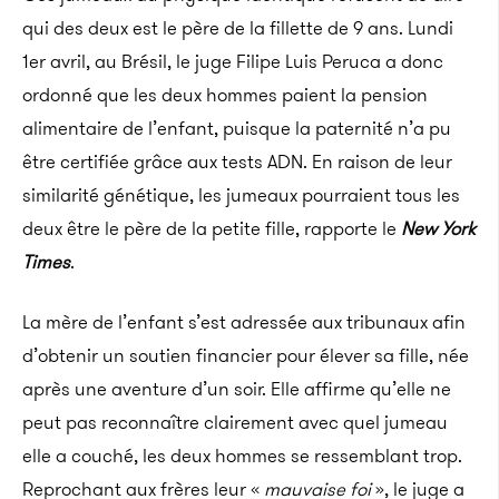
qui des deux est le père de la fillette de 9 ans. Lundi
1er avril, au Brésil, le juge Filipe Luis Peruca a donc
ordonné que les deux hommes paient la pension
alimentaire de l’enfant, puisque la paternité n’a pu
être certifiée grâce aux tests ADN. En raison de leur
similarité génétique, les jumeaux pourraient tous les
deux être le père de la petite fille, rapporte le
New York
Times
.
La mère de l’enfant s’est adressée aux tribunaux afin
d’obtenir un soutien financier pour élever sa fille, née
après une aventure d’un soir. Elle affirme qu’elle ne
peut pas reconnaître clairement avec quel jumeau
elle a couché, les deux hommes se ressemblant trop.
Reprochant aux frères leur «
mauvaise foi
», le juge a