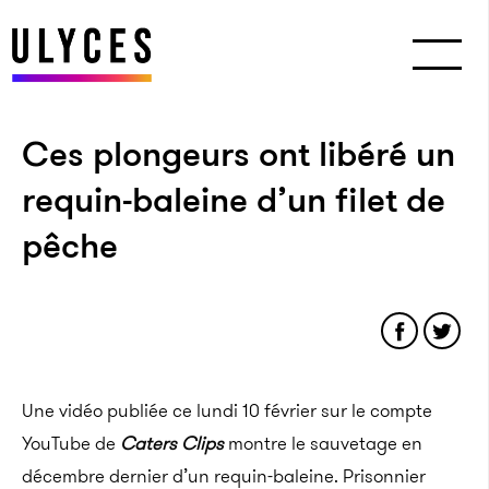
Ces plongeurs ont libéré un
requin-baleine d’un filet de
pêche
Une vidéo publiée ce lundi 10 février sur le compte
YouTube de
Caters Clips
montre le sauvetage en
décembre dernier d’un requin-baleine. P
risonnier