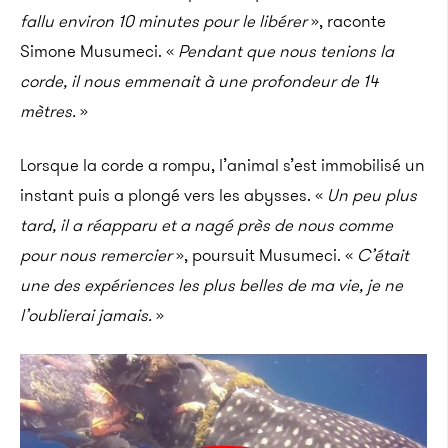
fallu environ 10 minutes pour le libérer
», raconte
Simone Musumeci. «
Pendant que nous tenions la
corde, il nous emmenait à une profondeur de 14
mètres.
»
Lorsque la corde a rompu, l’animal s’est immobilisé un
instant puis a plongé vers les abysses. «
Un peu plus
tard, il a réapparu et a nagé près de nous comme
pour nous remercier
», poursuit Musumeci. «
C’était
une des expériences les plus belles de ma vie, je ne
l’oublierai jamais.
»