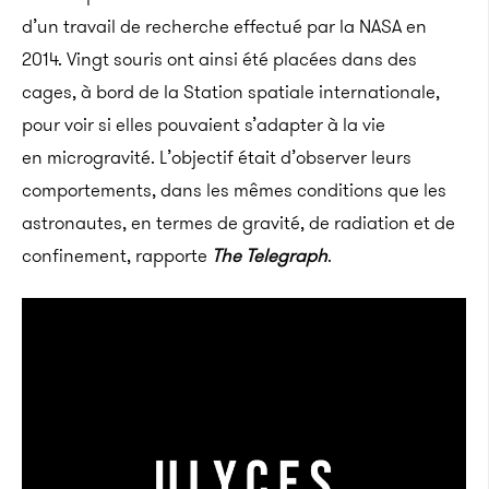
d’un travail de recherche effectué par la NASA en
2014. Vingt souris ont ainsi été placées dans des
cages, à bord de la Station spatiale internationale,
pour voir si elles pouvaient s’adapter à la vie
en microgravité. L’objectif était d’observer leurs
comportements, dans les mêmes conditions que les
astronautes, en termes de gravité, de radiation et de
confinement, rapporte
The Telegraph
.