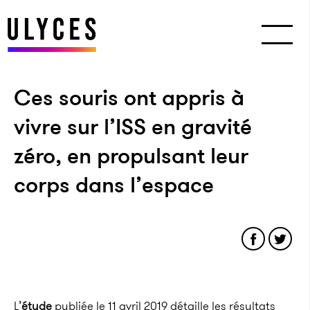
Ces souris ont appris à
vivre sur l’ISS en gravité
zéro, en propulsant leur
corps dans l’espace
L’
étude
publiée le 11 avril 2019 détaille les résultats