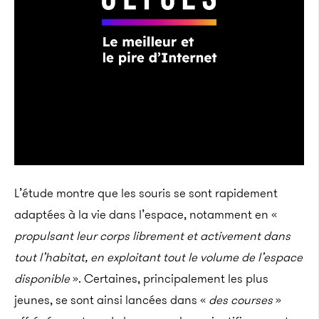
L’étude montre que les souris se sont rapidement
adaptées à la vie dans l’espace, notamment en «
propulsant leur corps librement et activement dans
tout l’habitat, en exploitant tout le volume de l’espace
disponible
». Certaines, principalement les plus
jeunes, se sont ainsi lancées dans «
des courses
»