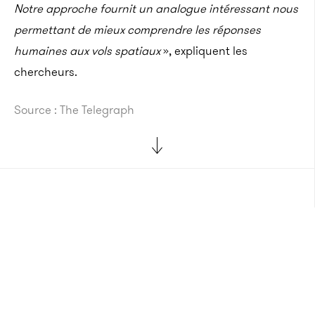
Notre approche fournit un analogue intéressant nous
permettant de mieux comprendre les réponses
humaines aux vols spatiaux
», expliquent les
chercheurs.
Source : The Telegraph