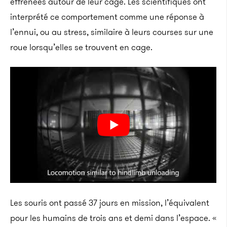
effrénées autour de leur cage. Les scientifiques ont
interprété ce comportement comme une réponse à
l’ennui, ou au stress, similaire à leurs courses sur une
roue lorsqu’elles se trouvent en cage.
Les souris ont passé 37 jours en mission, l’équivalent
pour les humains de trois ans et demi dans l’espace. «