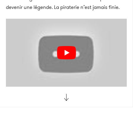
devenir une légende. La piraterie n’est jamais finie.