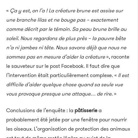
«
Ça y est, on l’a ! La créature brune est assise sur
une branche lilas et ne bouge pas – exactement
comme décrit par le témoin. Sa peau brune brille au
soleil. Nous regardons de plus près – la pauvre bête
n’a ni jambes ni tête. Nous savons déjà que nous ne
sommes pas en mesure d’aider la créature
», raconte
le sauveteur sur le post Facebook. Il faut dire que
l’intervention était particulièrement complexe. «
Il est
difficile d’aider quelque chose quand sa seule vue
vous provoque presque une attaque… de rire.
»
Conclusions de l’enquête : la
pâtisserie
a
probablement été jetée par une fenêtre pour nourrir
les oiseaux. L’organisation de protection des animaux