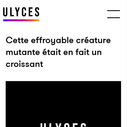
Cette effroyable créature
mutante était en fait un
croissant