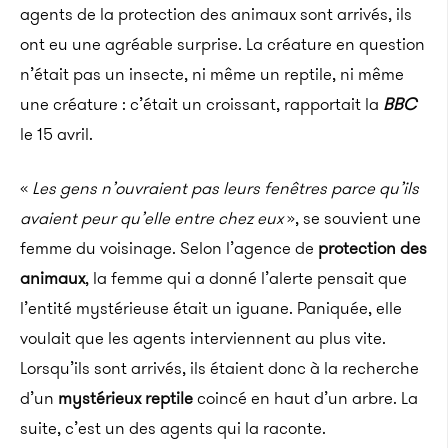
agents de la protection des animaux sont arrivés, ils
ont eu une agréable surprise. La créature en question
n’était pas un insecte, ni même un reptile, ni même
une créature : c’était un croissant, rapportait la
BBC
le 15 avril.
«
Les gens n’ouvraient pas leurs fenêtres parce qu’ils
avaient peur qu’elle entre chez eux
», se souvient une
femme du voisinage. Selon l’agence de
protection des
animaux
, la femme qui a donné l’alerte pensait que
l’entité mystérieuse était un iguane. Paniquée, elle
voulait que les agents interviennent au plus vite.
Lorsqu’ils sont arrivés, ils étaient donc à la recherche
d’un
mystérieux reptile
coincé en haut d’un arbre. La
suite, c’est un des agents qui la raconte.