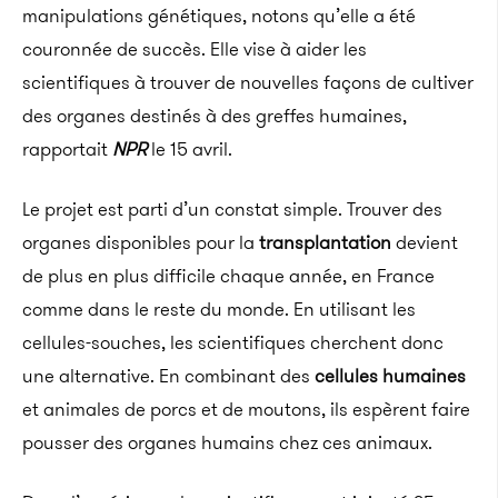
manipulations génétiques, notons qu’elle a été
couronnée de succès. Elle vise à aider les
scientifiques à trouver de nouvelles façons de cultiver
des organes destinés à des greffes humaines,
rapportait
NPR
le 15 avril.
Le projet est parti d’un constat simple. Trouver des
organes disponibles pour la
transplantation
devient
de plus en plus difficile chaque année, en France
comme dans le reste du monde. En utilisant les
cellules-souches, les scientifiques cherchent donc
une alternative. En combinant des
cellules humaines
et animales de porcs et de moutons, ils espèrent faire
pousser des organes humains chez ces animaux.