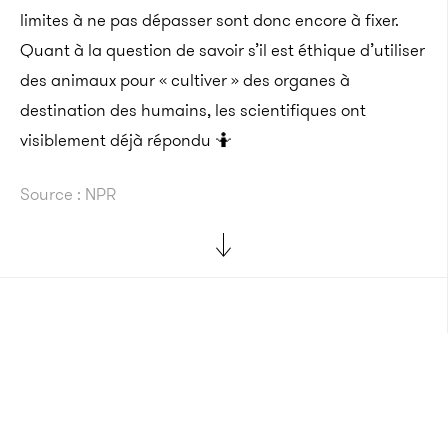
limites à ne pas dépasser sont donc encore à fixer.
Quant à la question de savoir s’il est éthique d’utiliser
des animaux pour « cultiver » des organes à
destination des humains, les scientifiques ont
visiblement déjà répondu 🤷
Source : NPR