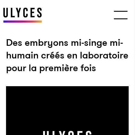
Des embryons mi-singe mi-
humain créés en laboratoire
pour la première fois