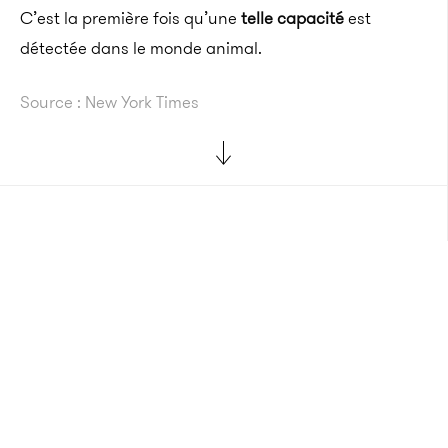
C’est la première fois qu’une
telle capacité
est
détectée dans le monde animal.
Source : New York Times