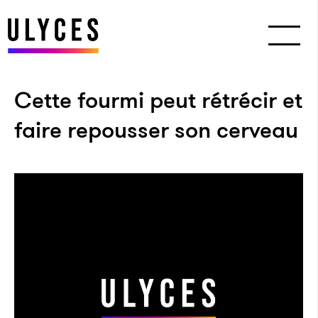
Cette fourmi peut rétrécir et
faire repousser son cerveau