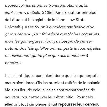
pouvez voir les énormes transformations qu’ils
subissent
», a déclaré Clint Penick, auteur principal
de l’étude et biologiste de la Kennesaw State
University. «
Les fourmis ouvrières ont besoin d’un
grand cerveau pour faire face aux tâches cognitives,
mais les gamergates n’ont pas besoin de penser
autant
.
Une fois qu’elles ont remporté le tournoi, elles
ne deviennent guère plus que des machines à
pondre.
»
Les scientifiques pensaient donc que les gamergates
mourraient lorsqu’ils les auraient retirés de la
colonie
.
Mais au lieu de cela, elles se sont transformées de
nouveau pour retrouver leur état initial. Pour cela,
elles ont tout simplement fait
repousser leur cerveau
.