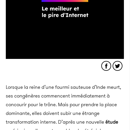
Lorsque la reine d’une fourmi sauteuse d’Inde meurt,
ses congénères commencent immédiatement à
concourir pour le trône. Mais pour prendre la place
dominante, elles doivent subir une étrange
transformation interne. D’après une nouvelle
étude