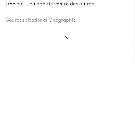
tropical… ou dans le ventre des autres.
Sources : National Geographic