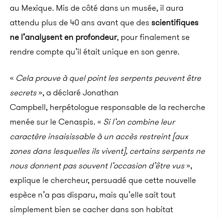
au Mexique. Mis de côté dans un musée, il aura
attendu plus de 40 ans avant que des
scientifiques
ne l’analysent en profondeur
, pour finalement se
rendre compte qu’il était unique en son genre.
«
Cela prouve à quel point les serpents peuvent être
secrets
», a déclaré Jonathan
Campbell,
herpétologue responsable de la recherche
menée sur le Cenaspis. «
Si l’on combine leur
caractère insaisissable à un accès restreint [aux
zones dans lesquelles ils vivent], certains serpents ne
nous donnent pas souvent l’occasion d’être vus
»,
explique le chercheur, persuadé que cette nouvelle
espèce n’a pas disparu, mais qu’elle sait tout
simplement bien se cacher dans son habitat