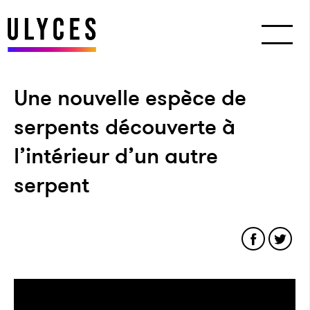
Une nouvelle espèce de
serpents découverte à
l’intérieur d’un autre
serpent