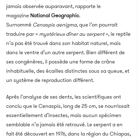
jamais observée auparavant, rapporte le
magazine
National Geographic
.
Surnommé
Cenaspis
aenigma,
que l’on pourrait
traduire par «
mystérieux dîner au serpent
», le reptile
n’a pas été trouvé dans son habitat naturel, mais
dans le ventre d’un autre serpent. Bien différent de
ses congénères, il possède une forme de crâne
inhabituelle, des écailles distinctes sous sa queue, et
un système de reproduction différent.
Après l’analyse de ses dents, les scientifiques ont
conclu que le Cenaspis, long de 25 cm, se nourrissait
essentiellement d’insectes, mais aucun spécimen
semblable n’a jamais été retrouvé. Le serpent a en
fait été découvert en 1976, dans la région du Chiapas,