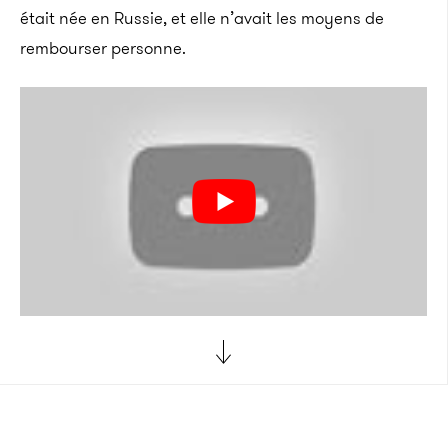
était née en Russie, et elle n’avait les moyens de
rembourser personne.