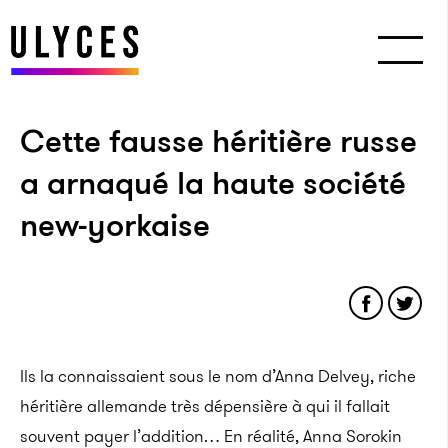
Cette fausse héritière russe
a arnaqué la haute société
new-yorkaise
Ils la connaissaient sous le nom d’Anna Delvey, riche
héritière allemande très dépensière à qui il fallait
souvent payer l’addition… En réalité, Anna Sorokin