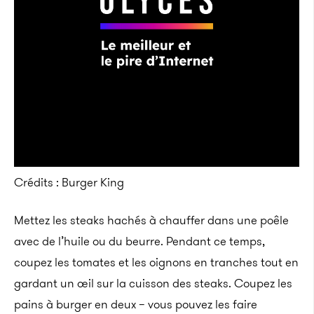
Crédits : Burger King
Mettez les steaks hachés à chauffer dans une poêle
avec de l’huile ou du beurre. Pendant ce temps,
coupez les tomates et les oignons en tranches tout en
gardant un œil sur la cuisson des steaks. Coupez les
pains à burger en deux – vous pouvez les faire