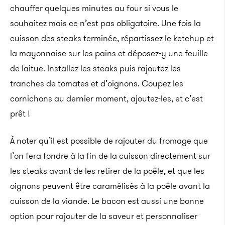
chauffer quelques minutes au four si vous le
souhaitez mais ce n’est pas obligatoire. Une fois la
cuisson des steaks terminée, répartissez le ketchup et
la mayonnaise sur les pains et déposez-y une feuille
de laitue. Installez les steaks puis rajoutez les
tranches de tomates et d’oignons. Coupez les
cornichons au dernier moment, ajoutez-les, et c’est
prêt !
À noter qu’il est possible de rajouter du fromage que
l’on fera fondre à la fin de la cuisson directement sur
les steaks avant de les retirer de la poêle, et que les
oignons peuvent être caramélisés à la poêle avant la
cuisson de la viande. Le bacon est aussi une bonne
option pour rajouter de la saveur et personnaliser