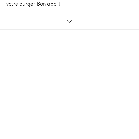
votre burger. Bon app’ !