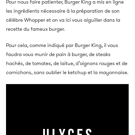
Pour nous faire patienter, Burger King a mis en ligne
les ingrédients nécessaire à la préparation de son
célèbre Whopper et on va ici vous aiguiller dans la
recette du fameux burger.
Pour cela, comme indiqué par Burger King, il vous
faudra vous munir de pain à burger, de steaks
hachés, de tomates, de laitue, d’oignons rouges et de
cornichons, sans oublier le ketchup et la mayonnaise.