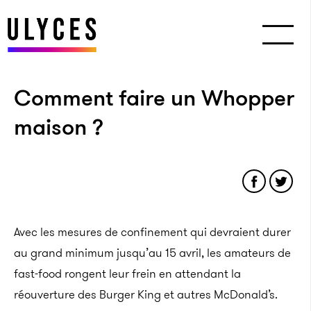
Comment faire un Whopper
maison ?
Avec les mesures de confinement qui devraient durer
au grand minimum jusqu’au 15 avril, les amateurs de
fast-food rongent leur frein en attendant la
réouverture des Burger King et autres McDonald’s.