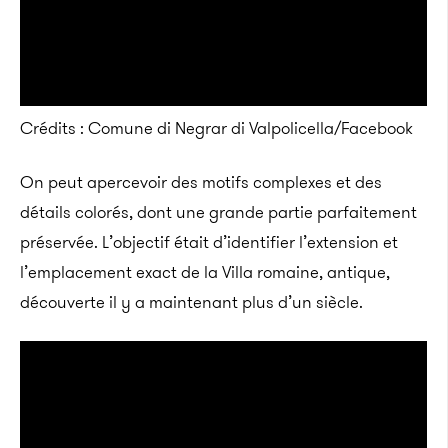
Crédits : Comune di Negrar di Valpolicella/Facebook
On peut apercevoir des motifs complexes et des
détails colorés, dont une grande partie parfaitement
préservée. L’objectif était d’identifier l’extension et
l’emplacement exact de la Villa romaine, antique,
découverte il y a maintenant plus d’un siècle.