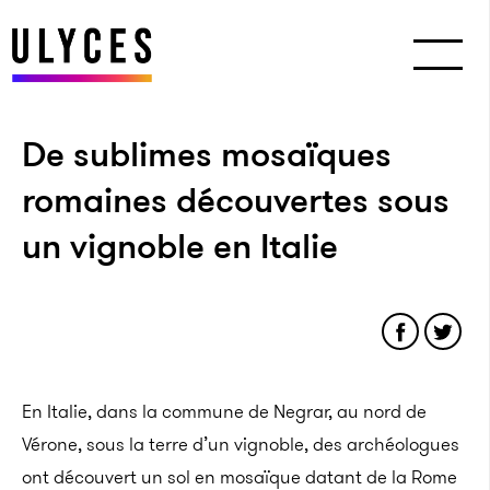
De sublimes mosaïques
romaines découvertes sous
un vignoble en Italie
En Italie, dans la commune de Negrar, au nord de
Vérone, sous la terre d’un vignoble, des archéologues
ont découvert un sol en mosaïque datant de la Rome