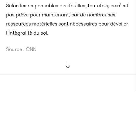
Selon les responsables des fouilles, toutefois, ce n’est
pas prévu pour maintenant, car de nombreuses
ressources matérielles sont nécessaires pour dévoiler
l’intégralité du sol.
Source : CNN