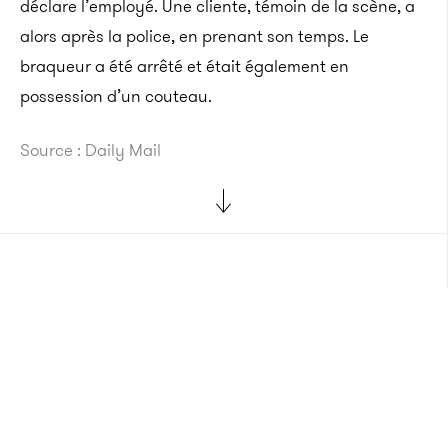
déclare l’employé. Une cliente, témoin de la scène, a
alors après la police, en prenant son temps. Le
braqueur a été arrêté et était également en
possession d’un couteau.
Source : Daily Mail