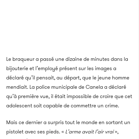
Le braqueur a passé une dizaine de minutes dans la
bijouterie et l’employé présent sur les images a
déclaré qu’il pensait, au départ, que le jeune homme
mendiait. La police municipale de Canela a déclaré
qu’à première vue, il était impossible de croire que cet
adolescent soit capable de commettre un crime.
Mais ce dernier a surpris tout le monde en sortant un
pistolet avec ses pieds. «
L’arme avait l’air vrai
»,