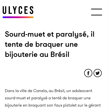
Sourd-muet et paralysé, il
tente de braquer une
bijouterie au Brésil
Dans la ville de Canela, au Brésil, un adolescent
sourd-muet et paralysé a tenté de braquer une
bijouterie en braquant son faux pistolet sur le gérant