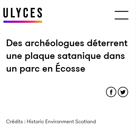
Des archéologues déterrent
une plaque satanique dans
un parc en Écosse
Crédits : Historic Environment Scotland