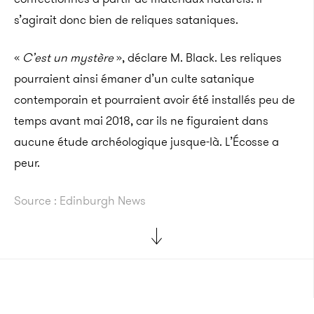
s’agirait donc bien de reliques sataniques.
«
C’est un mystère
», déclare M. Black. Les reliques
pourraient ainsi émaner d’un culte satanique
contemporain et pourraient avoir été installés peu de
temps avant mai 2018, car ils ne figuraient dans
aucune étude archéologique jusque-là. L’Écosse a
peur.
Source : Edinburgh News