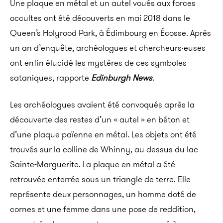
Une plaque en métal et un autel voués aux forces
occultes ont été découverts en mai 2018 dans le
Queen’s Holyrood Park, à Édimbourg en Écosse. Après
un an d’enquête, archéologues et chercheurs·euses
ont enfin élucidé les mystères de ces symboles
sataniques, rapporte
Edinburgh News
.
Les archéologues avaient été convoqués après la
découverte des restes d’un « autel » en béton et
d’une plaque païenne en métal. Les objets ont été
trouvés sur la colline de Whinny, au dessus du lac
Sainte-Marguerite. La plaque en métal a été
retrouvée enterrée sous un triangle de terre. Elle
représente deux personnages, un homme doté de
cornes et une femme dans une pose de reddition,