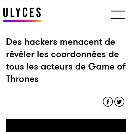
Des hackers menacent de
révéler les coordonnées de
tous les acteurs de Game of
Thrones