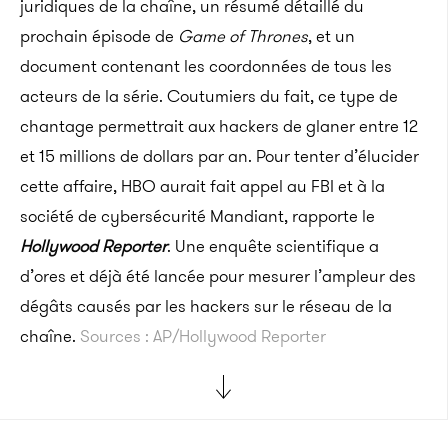
juridiques de la chaîne, un résumé détaillé du
prochain épisode de
Game of Thrones
, et un
document contenant les coordonnées de tous les
acteurs de la série. Coutumiers du fait, ce type de
chantage permettrait aux hackers de glaner entre 12
et 15 millions de dollars par an. Pour tenter d’élucider
cette affaire, HBO aurait fait appel au FBI et à la
société de cybersécurité Mandiant, rapporte le
Hollywood Reporter
. Une enquête scientifique a
d’ores et déjà été lancée pour mesurer l’ampleur des
dégâts causés par les hackers sur le réseau de la
chaîne.
Sources : AP/Hollywood Reporter