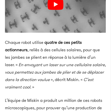
Chaque robot utilise
quatre de ces petits
actionneurs
, reliés à des cellules solaires, pour que
les jambes se plient en réponse à la lumière d’un
laser. «
En envoyant un laser sur une cellulaire solaire,
vous permettez aux jambes de plier et de se déplacer
dans la direction voulue
», décrit Miskin. «
C’est
vraiment cool.
»
L’équipe de Miskin a produit un million de ces robots
microscopiques, pour prouver qu’une production de