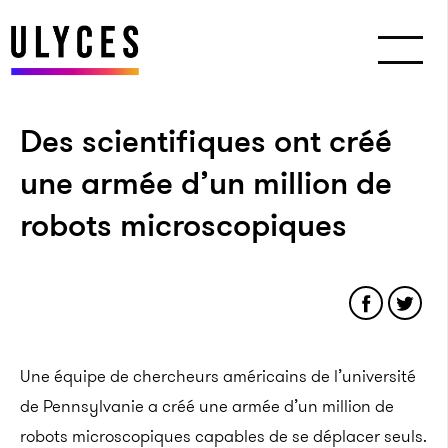
Des scientifiques ont créé
une armée d’un million de
robots microscopiques
Une équipe de chercheurs américains de l’université
de Pennsylvanie a créé une armée d’un million de
robots microscopiques capables de se déplacer seuls.