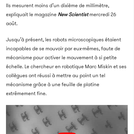
Ils mesurent moins d’un dixième de millimètre,
expliquait le magazine
New Scientist
mercredi 26
août.
Jusqu’à présent, les robots microscopiques étaient
incapables de se mouvoir par eux-mêmes, faute de
mécanisme pour activer le mouvement à si petite
échelle. Le chercheur en robotique Marc Miskin et ses
collègues ont réussi à mettre au point un tel
mécanisme grâce à une feuille de platine
extrêmement fine.