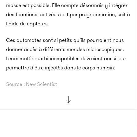
masse est possible. Elle compte désormais y intégrer
des fonctions, activées soit par programmation, soit à
l’aide de capteurs.
Ces automates sont si petits qu’ils pourraient nous
donner accès à différents mondes microscopiques.
Leurs matériaux biocompatibles devraient aussi leur
permettre d’être injectés dans le corps humain.
Source : New Scientist